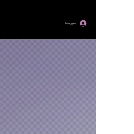
Inloggen