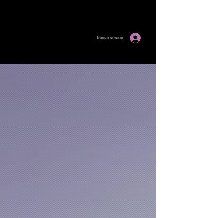
Iniciar sesión