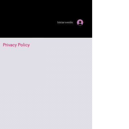
Iniciar sesión
Privacy Policy