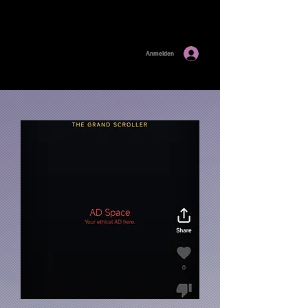
Anmelden