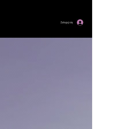
Zaloguj się